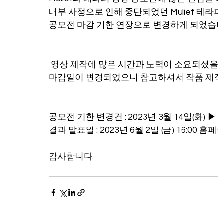
내부 사정으로 인해 중단되었던 Mulief 테라
공모전 마감 기한 연장으로 변경하게 되었습
 영상 제작에 많은 시간과 노력이 소요되셨
마감일이 변경되었으니 참고하셔서 작품 제작
공모전 기한 변경건 : 2023년 3월 14일(화) ▶ 2
결과 발표일 : 2023년 6월 2일 (금) 16:00
감사합니다.