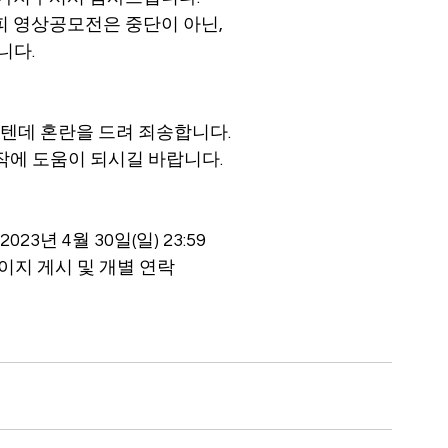
피 영상공모전은 중단이 아닌, 
니다.
을텐데 혼란을 드려 죄송합니다.
에 도움이 되시길 바랍니다.
023년 4월 30일(일) 23:59
 홈페이지 게시 및 개별 연락