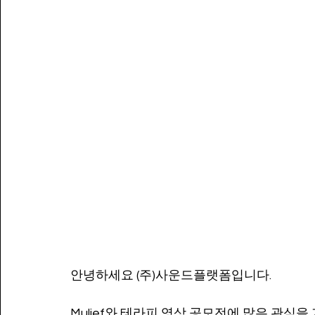
안녕하세요 (주)사운드플랫폼입니다. 
Mulief와 테라피 영상 공모전에 많은 관심