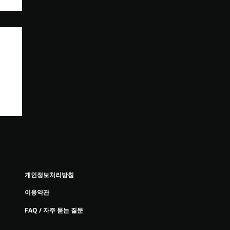
개인정보처리방침
이용약관
FAQ / 자주 묻는 질문