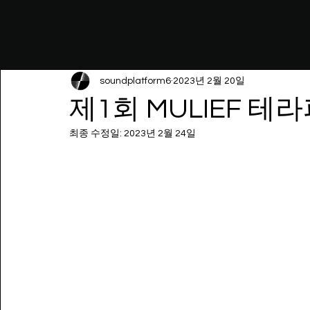
soundplatform6
2023년 2월 20일
제1회 MULIEF 테
최종 수정일:
2023년 2월 24일